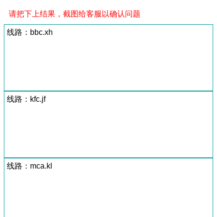
请把下上结果，截图给客服以确认问题
线路：bbc.xh
线路：kfc.jf
线路：mca.kl