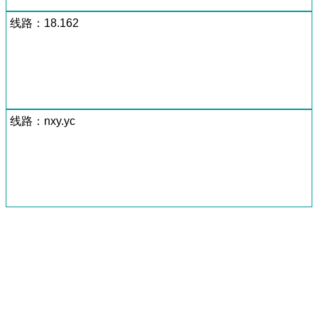
线路：18.162
线路：nxy.yc